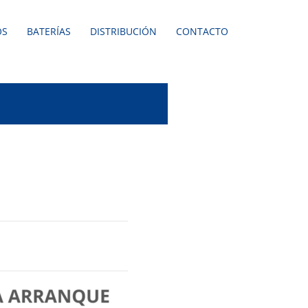
OS
BATERÍAS
DISTRIBUCIÓN
CONTACTO