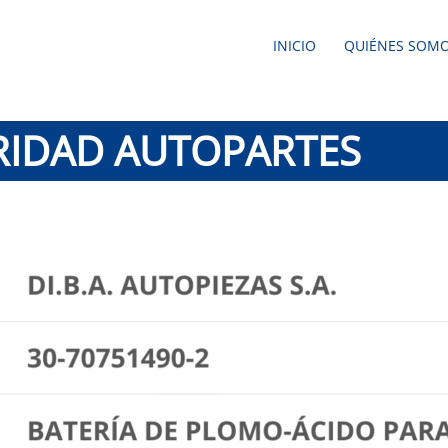
INICIO
QUIÉNES SOM
RIDAD AUTOPARTES