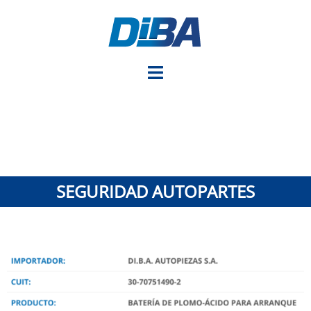
SEGURIDAD AUTOPARTES