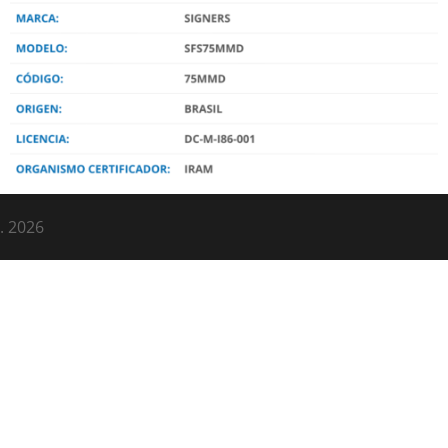
.
2026