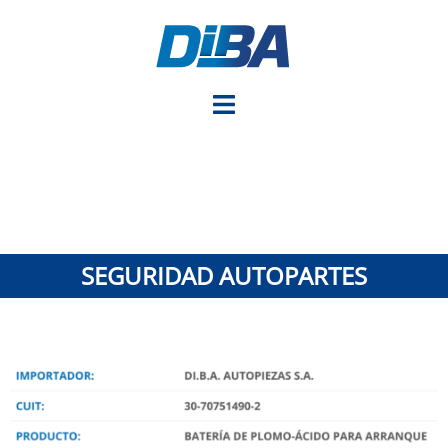
SEGURIDAD AUTOPARTES