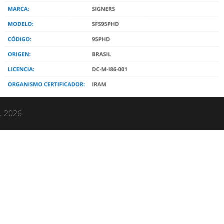
.
2026