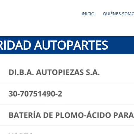
INICIO
QUIÉNES SOM
RIDAD AUTOPARTES