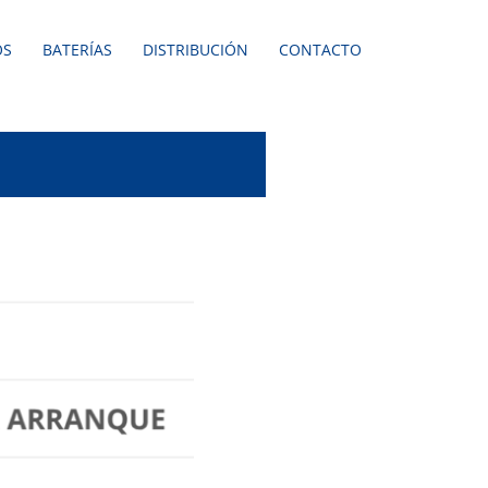
OS
BATERÍAS
DISTRIBUCIÓN
CONTACTO