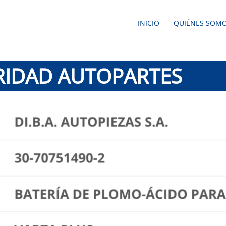
INICIO
QUIÉNES SOM
RIDAD AUTOPARTES