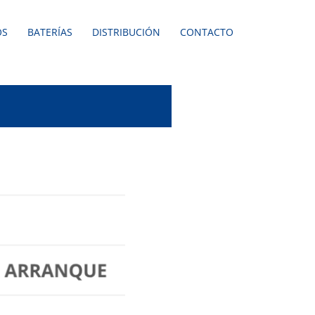
OS
BATERÍAS
DISTRIBUCIÓN
CONTACTO